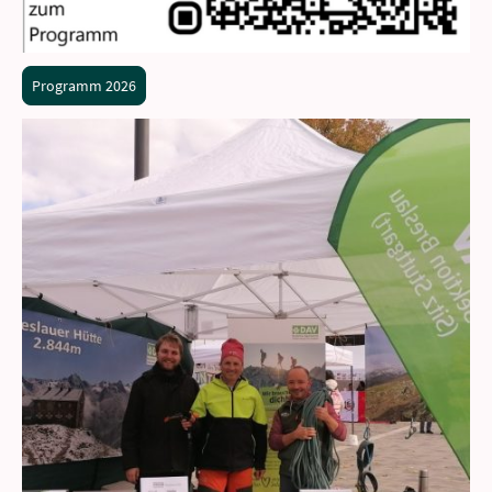
Programm 2026